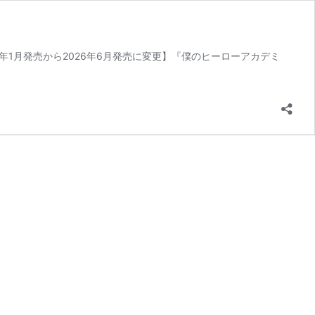
年1月発売から2026年6月発売に変更】『僕のヒーローアカデミ