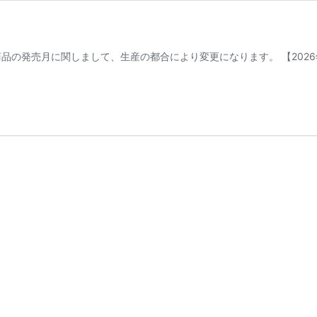
品の発売月に関しまして、生産の都合により変更になります。 【2026