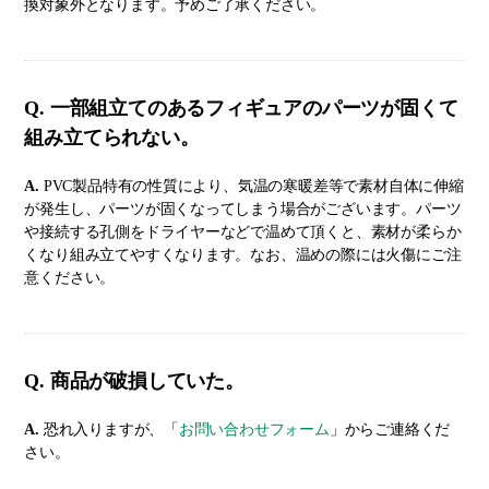
換対象外となります。予めご了承ください。
Q. 一部組立てのあるフィギュアのパーツが固くて
組み立てられない。
A.
PVC製品特有の性質により、気温の寒暖差等で素材自体に伸縮
が発生し、パーツが固くなってしまう場合がございます。パーツ
や接続する孔側をドライヤーなどで温めて頂くと、素材が柔らか
くなり組み立てやすくなります。なお、温めの際には火傷にご注
意ください。
Q. 商品が破損していた。
A.
恐れ入りますが、「
お問い合わせフォーム
」からご連絡くだ
さい。