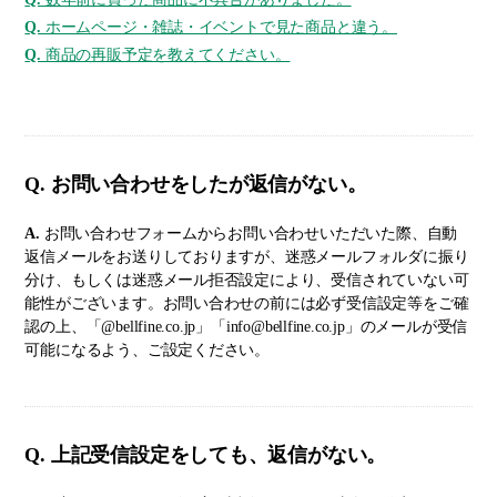
Q.
ホームページ・雑誌・イベントで見た商品と違う。
Q.
商品の再販予定を教えてください。
Q. お問い合わせをしたが返信がない。
A.
お問い合わせフォームからお問い合わせいただいた際、自動
返信メールをお送りしておりますが、迷惑メールフォルダに振り
分け、もしくは迷惑メール拒否設定により、受信されていない可
能性がございます。お問い合わせの前には必ず受信設定等をご確
認の上、「@bellfine.co.jp」「info@bellfine.co.jp」のメールが受信
可能になるよう、ご設定ください。
Q. 上記受信設定をしても、返信がない。