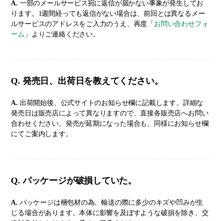
A.
一部のメールサービス宛に返信が届かない事象が発生してお
ります。1週間経っても返信がない場合は、前回とは異なるメー
ルサービスのアドレスをご入力のうえ、再度「
お問い合わせフォ
ーム
」よりご連絡ください。
Q. 発売日、出荷日を教えてください。
A.
出荷開始後、公式サイトのお知らせ欄に記載します。詳細な
発売日は販売店によって異なりますので、直接各販売店へお問い
合わせください。発売が延期になった場合も、同様にお知らせ欄
にてご案内します。
Q. パッケージが破損していた。
A.
パッケージは梱包材の為、輸送の際に多少のキズや凹みが生
じる場合があります。本体に影響を及ぼすような破損を除き、交