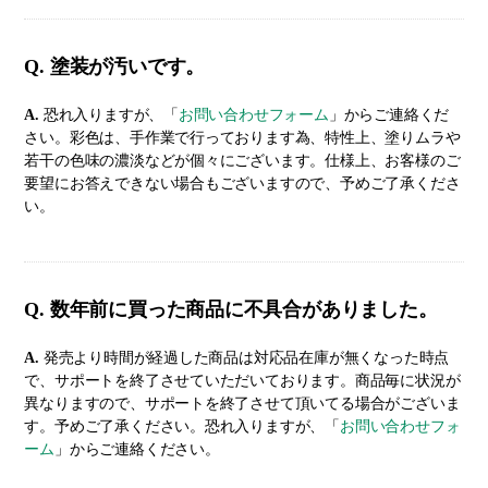
Q. 塗装が汚いです。
A.
恐れ入りますが、「
お問い合わせフォーム
」からご連絡くだ
さい。彩色は、手作業で行っております為、特性上、塗りムラや
若干の色味の濃淡などが個々にございます。仕様上、お客様のご
要望にお答えできない場合もございますので、予めご了承くださ
い。
Q. 数年前に買った商品に不具合がありました。
A.
発売より時間が経過した商品は対応品在庫が無くなった時点
で、サポートを終了させていただいております。商品毎に状況が
異なりますので、サポートを終了させて頂いてる場合がございま
す。予めご了承ください。恐れ入りますが、「
お問い合わせフォ
ーム
」からご連絡ください。