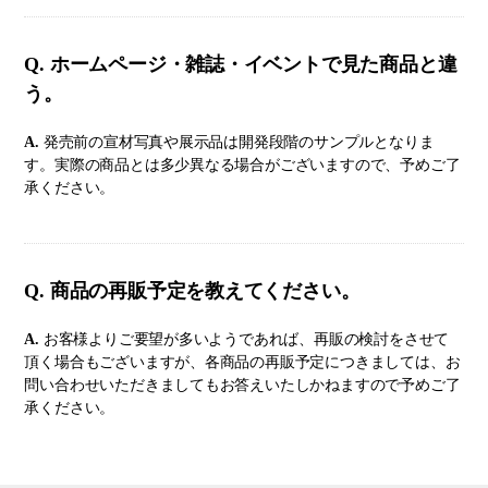
Q. ホームページ・雑誌・イベントで見た商品と違
う。
A.
発売前の宣材写真や展示品は開発段階のサンプルとなりま
す。実際の商品とは多少異なる場合がございますので、予めご了
承ください。
Q. 商品の再販予定を教えてください。
A.
お客様よりご要望が多いようであれば、再販の検討をさせて
頂く場合もございますが、各商品の再販予定につきましては、お
問い合わせいただきましてもお答えいたしかねますので予めご了
承ください。