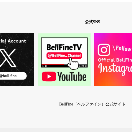
公式SNS
BellFine（ベルファイン）公式サイト