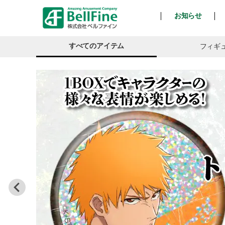
お知らせ
ベ
すべてのアイテム
フィギ
ル
フ
ァ