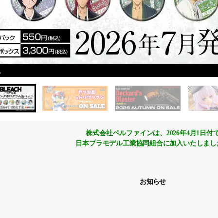
株式会社ベルファインは、2026年4月1日付
日本プラモデル工業協同組合に加入いたしまし
お知らせ