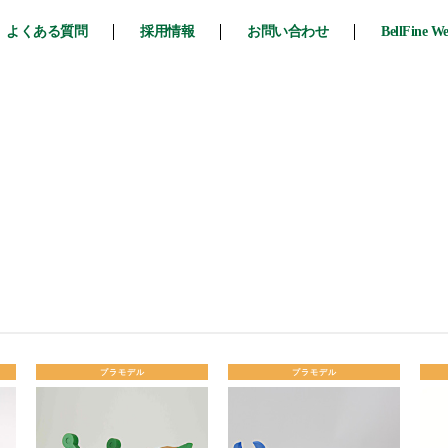
よくある質問
採用情報
お問い合わせ
BellFine W
プラモデル
プラモデル