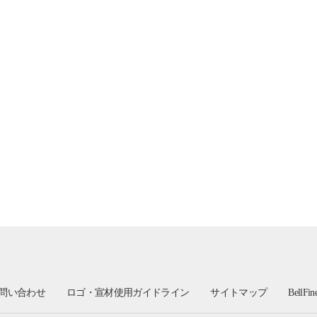
問い合わせ
ロゴ・宣材使用ガイドライン
サイトマップ
BellFi