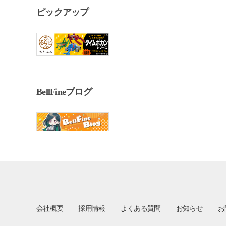
ピックアップ
BellFineブログ
会社概要
採用情報
よくある質問
お知らせ
お