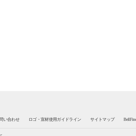
問い合わせ
ロゴ・宣材使用ガイドライン
サイトマップ
BellFi
て