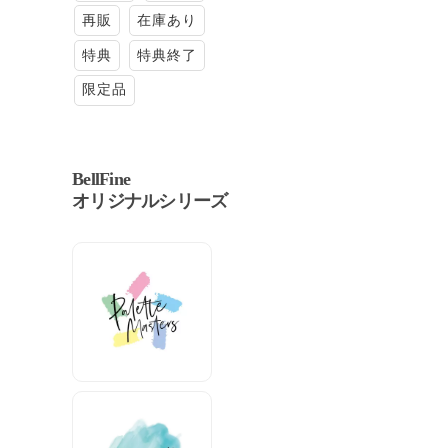
再販
在庫あり
特典
特典終了
限定品
BellFine
オリジナルシリーズ