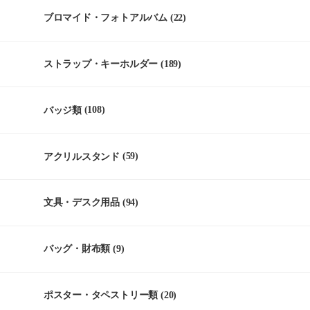
ブロマイド・フォトアルバム
(22)
ストラップ・キーホルダー
(189)
バッジ類
(108)
アクリルスタンド
(59)
文具・デスク用品
(94)
バッグ・財布類
(9)
ポスター・タペストリー類
(20)