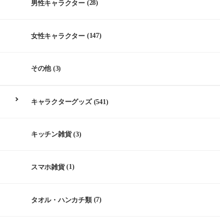
男性キャラクター
(28)
女性キャラクター
(147)
その他
(3)
キャラクターグッズ
(541)
キッチン雑貨
(3)
スマホ雑貨
(1)
タオル・ハンカチ類
(7)