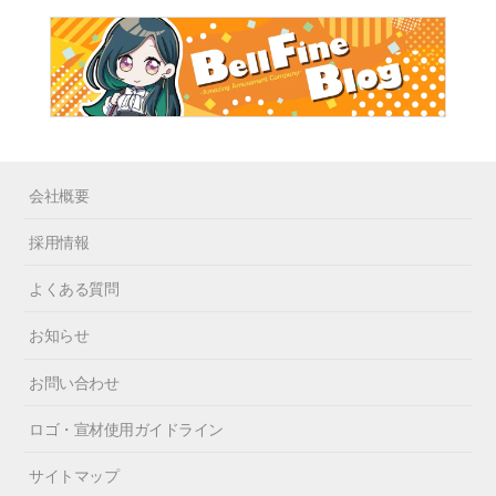
会社概要
採用情報
よくある質問
お知らせ
お問い合わせ
ロゴ・宣材使用ガイドライン
サイトマップ