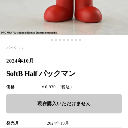
パックマン
2024年10月
SoftB Half パックマン
価格
￥6,930 （税込）
現在購入いただけません
発売月
2024年10月