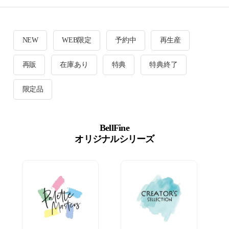
NEW
WEB限定
予約中
再生産
再販
在庫あり
特典
特典終了
限定品
BellFine
オリジナルシリーズ