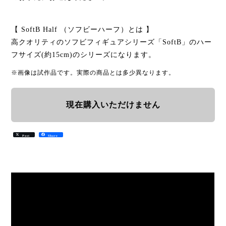
【 SoftB Half （ソフビーハーフ）とは 】
高クオリティのソフビフィギュアシリーズ「SoftB」のハー
フサイズ(約15cm)のシリーズになります。
※画像は試作品です。実際の商品とは多少異なります。
現在購入いただけません
Post
Share