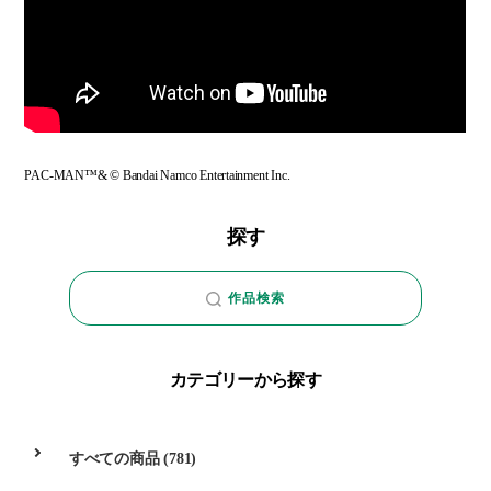
PAC-MAN™& © Bandai Namco Entertainment Inc.
探す
作品検索
カテゴリーから探す
すべての商品
(781)