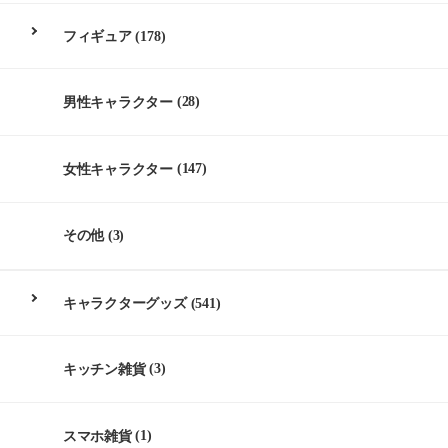
フィギュア
(178)
男性キャラクター
(28)
女性キャラクター
(147)
その他
(3)
キャラクターグッズ
(541)
キッチン雑貨
(3)
スマホ雑貨
(1)