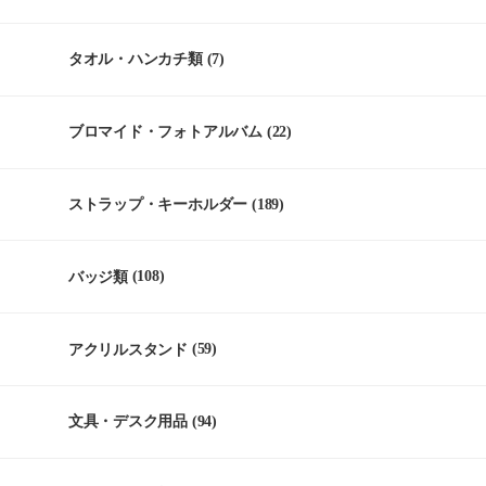
タオル・ハンカチ類
(7)
ブロマイド・フォトアルバム
(22)
ストラップ・キーホルダー
(189)
バッジ類
(108)
アクリルスタンド
(59)
文具・デスク用品
(94)