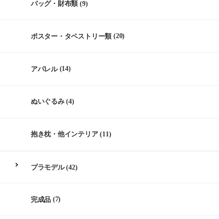
バッグ・財布類
(9)
ポスター・タペストリー類
(20)
アパレル
(14)
ぬいぐるみ
(4)
抱き枕・他インテリア
(11)
プラモデル
(42)
完成品
(7)