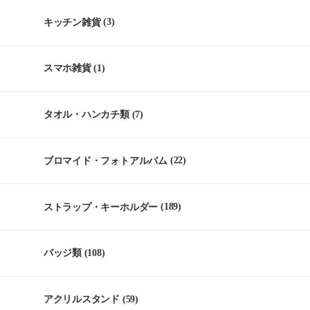
キッチン雑貨
(3)
スマホ雑貨
(1)
タオル・ハンカチ類
(7)
ブロマイド・フォトアルバム
(22)
ストラップ・キーホルダー
(189)
バッジ類
(108)
アクリルスタンド
(59)