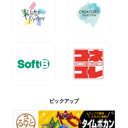
ピックアップ