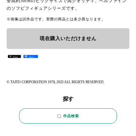
全高約30cmのビッグサイズで高クオリティ、ベルファイン
のソフビフィギュアシリーズです。
※画像は試作品です。実際の商品とは多少異なります。
現在購入いただけません
Post
Share
© TAITO CORPORATION 1978, 2023 ALL RIGHTS RESERVED.
探す
作品検索