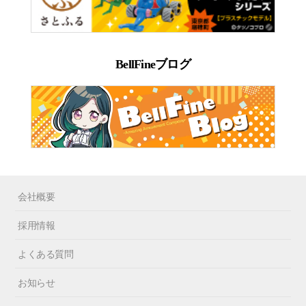
BellFineブログ
会社概要
採用情報
よくある質問
お知らせ