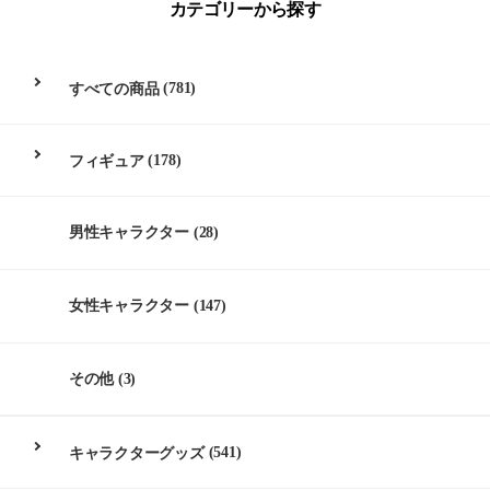
カテゴリーから探す
すべての商品
(781)
フィギュア
(178)
男性キャラクター
(28)
女性キャラクター
(147)
その他
(3)
キャラクターグッズ
(541)