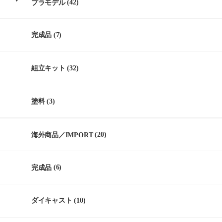
プラモデル
(42)
完成品
(7)
組立キット
(32)
塗料
(3)
海外商品／IMPORT
(20)
完成品
(6)
ダイキャスト
(10)