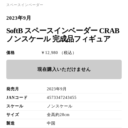
スペースインベーダー
2023年9月
SoftB スペースインベーダー CRAB
ノンスケール 完成品フィギュア
価格
￥12,980 （税込）
現在購入いただけません
発売月
2023年9月
JANコード
4573347243455
スケール
ノンスケール
サイズ
全高約28cm
製造
中国