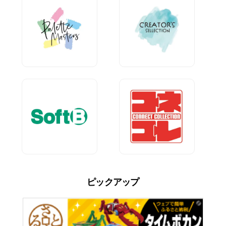
ピックアップ