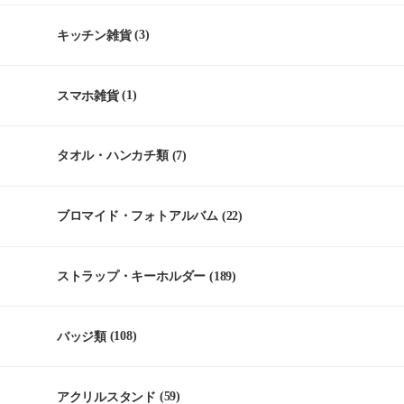
キッチン雑貨
(3)
スマホ雑貨
(1)
タオル・ハンカチ類
(7)
ブロマイド・フォトアルバム
(22)
ストラップ・キーホルダー
(189)
バッジ類
(108)
アクリルスタンド
(59)