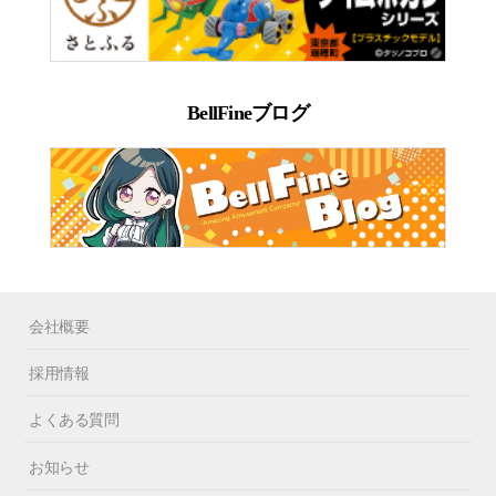
BellFineブログ
会社概要
採用情報
よくある質問
お知らせ