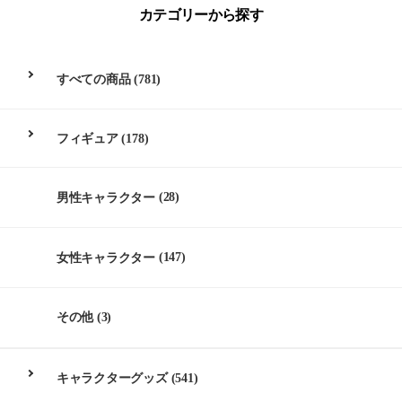
カテゴリーから探す
すべての商品
(781)
フィギュア
(178)
男性キャラクター
(28)
女性キャラクター
(147)
その他
(3)
キャラクターグッズ
(541)