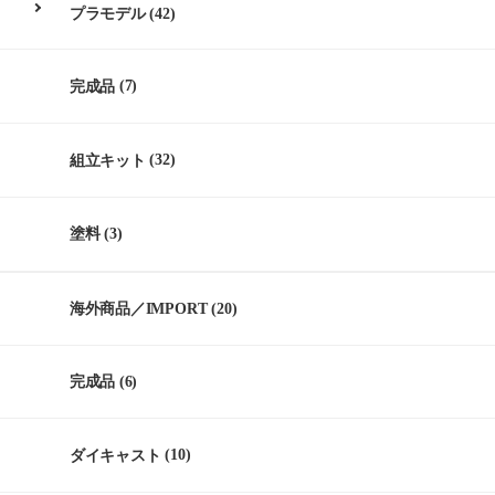
プラモデル
(42)
完成品
(7)
組立キット
(32)
塗料
(3)
海外商品／IMPORT
(20)
完成品
(6)
ダイキャスト
(10)