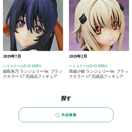
2019年7月
2019年2月
ハイスクールD×D HERO
ハイスクールD×D HERO
姫島朱乃 ランジェリーVer. ブラッ
塔城小猫 ランジェリーVer. ブラッ
クカラー 1/7 完成品フィギュア
クカラー 1/7 完成品フィギュア
探す
作品検索