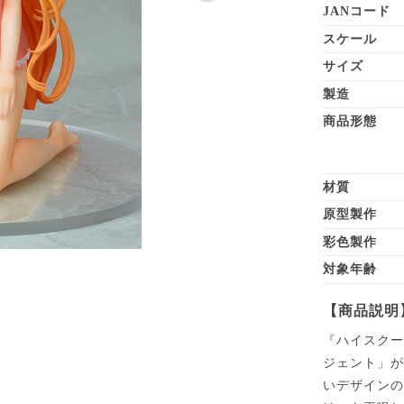
JANコード
スケール
サイズ
製造
商品形態
材質
原型製作
彩色製作
対象年齢
【商品説明
『ハイスクー
ジェント」が
いデザイン