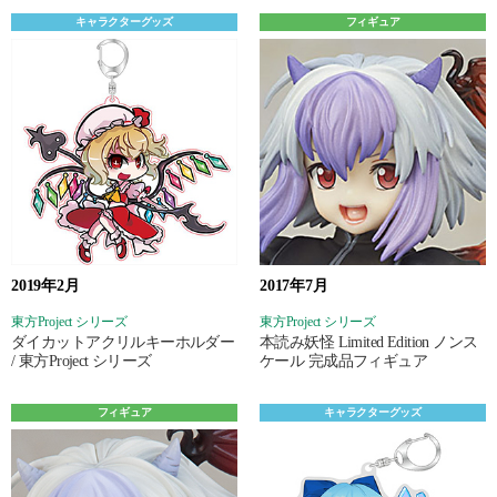
キャラクターグッズ
フィギュア
2019年2月
2017年7月
東方Project シリーズ
東方Project シリーズ
ダイカットアクリルキーホルダー
本読み妖怪 Limited Edition ノンス
/ 東方Project シリーズ
ケール 完成品フィギュア
フィギュア
キャラクターグッズ