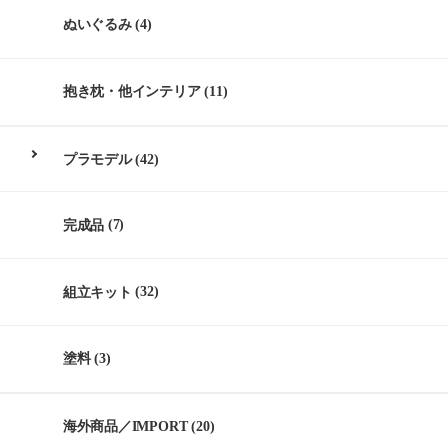
ぬいぐるみ
(4)
抱き枕・他インテリア
(11)
プラモデル
(42)
完成品
(7)
組立キット
(32)
塗料
(3)
海外商品／IMPORT
(20)