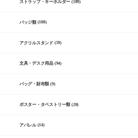
ストラップ・キーホルダー
(189)
バッジ類
(108)
アクリルスタンド
(59)
文具・デスク用品
(94)
バッグ・財布類
(9)
ポスター・タペストリー類
(20)
アパレル
(14)