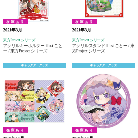
在庫あり
在庫あり
2021年3月
2021年3月
東方Project シリーズ
東方Project シリーズ
アクリルキーホルダー illust.ごと
アクリルスタンド illust.ごとー / 東
ー / 東方Project シリーズ
方Project シリーズ
キャラクターグッズ
キャラクターグッズ
在庫あり
在庫あり