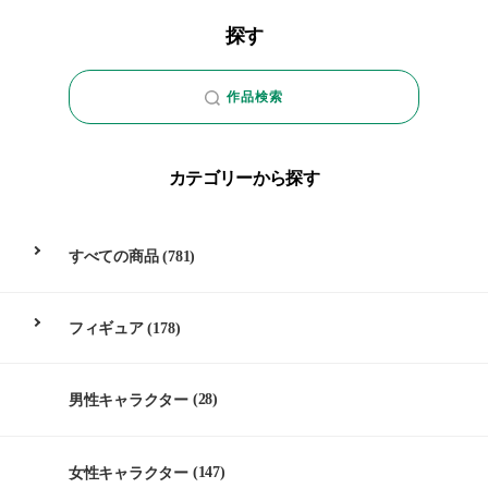
探す
作品検索
カテゴリーから探す
すべての商品
(781)
フィギュア
(178)
男性キャラクター
(28)
女性キャラクター
(147)