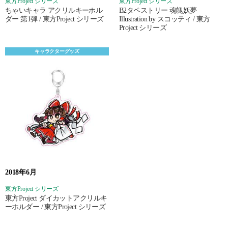
東方Project シリーズ
東方Project シリーズ
ちゃいキャラ アクリルキーホル
B2タペストリー 魂魄妖夢
ダー 第1弾 / 東方Project シリーズ
Illustration by スコッティ / 東方
Project シリーズ
キャラクターグッズ
2018年6月
東方Project シリーズ
東方Project ダイカットアクリルキ
ーホルダー / 東方Project シリーズ