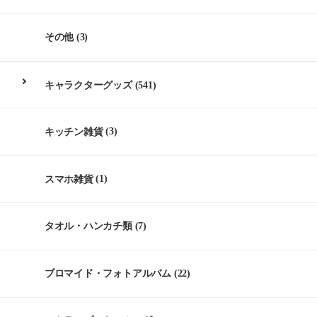
その他
(3)
キャラクターグッズ
(541)
キッチン雑貨
(3)
スマホ雑貨
(1)
タオル・ハンカチ類
(7)
ブロマイド・フォトアルバム
(22)