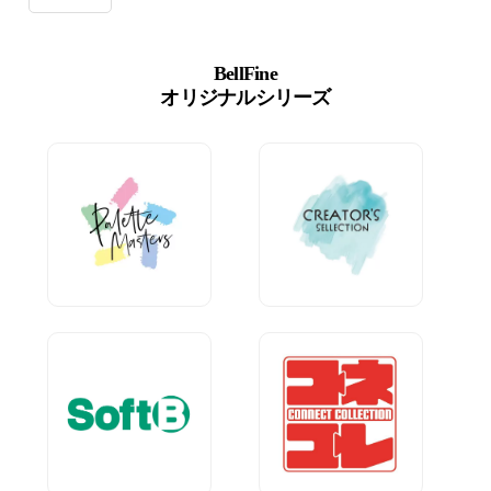
BellFine
オリジナルシリーズ