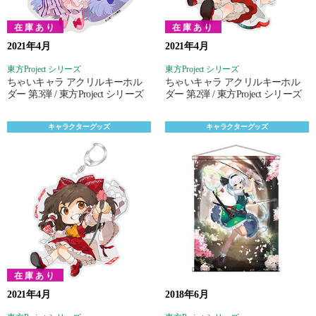
在庫あり
在庫あり
2021年4月
2021年4月
東方Project シリーズ
東方Project シリーズ
ちゃいキャラ アクリルキーホル
ちゃいキャラ アクリルキーホル
ダー 第3弾 / 東方Project シリーズ
ダー 第2弾 / 東方Project シリーズ
キャラクターグッズ
キャラクターグッズ
在庫あり
2021年4月
2018年6月