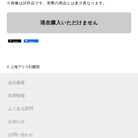
※画像は試作品です。実際の商品とは多少異なります。
現在購入いただけません
Post
Share
© 上海アリス幻樂団
会社概要
採用情報
よくある質問
お知らせ
お問い合わせ