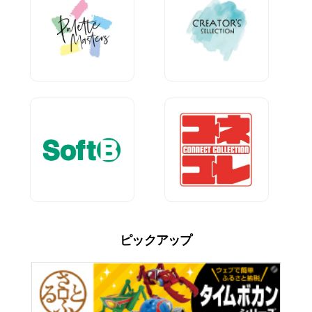
ピックアップ