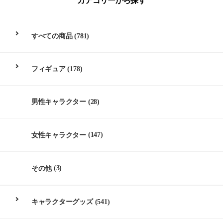
カテゴリーから探す
すべての商品
(781)
フィギュア
(178)
男性キャラクター
(28)
女性キャラクター
(147)
その他
(3)
キャラクターグッズ
(541)