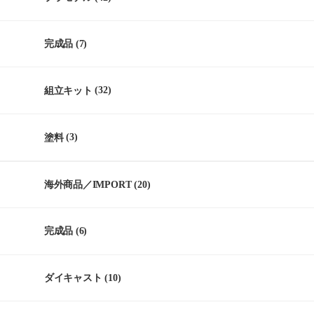
完成品
(7)
組立キット
(32)
塗料
(3)
海外商品／IMPORT
(20)
完成品
(6)
ダイキャスト
(10)