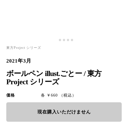
東方Project シリーズ
2021年3月
ボールペン illust.ごとー / 東方
Project シリーズ
価格
各 ￥660 （税込）
現在購入いただけません