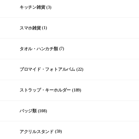
キッチン雑貨
(3)
スマホ雑貨
(1)
タオル・ハンカチ類
(7)
ブロマイド・フォトアルバム
(22)
ストラップ・キーホルダー
(189)
バッジ類
(108)
アクリルスタンド
(59)