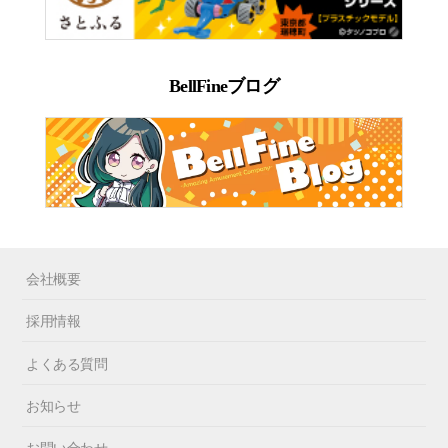
BellFineブログ
会社概要
採用情報
よくある質問
お知らせ