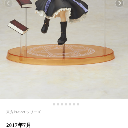
東方Project シリーズ
2017年7月