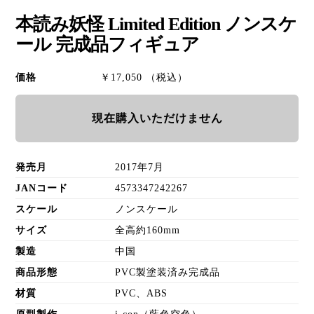
本読み妖怪 Limited Edition ノンスケ
ール 完成品フィギュア
価格
￥17,050 （税込）
現在購入いただけません
発売月
2017年7月
JANコード
4573347242267
スケール
ノンスケール
サイズ
全高約160mm
製造
中国
商品形態
PVC製塗装済み完成品
材質
PVC、ABS