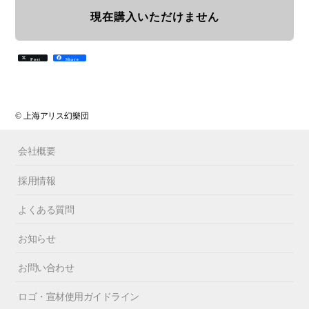
現在購入いただけません
Post
Share
© 上海アリス幻樂団
会社概要
採用情報
よくある質問
お知らせ
お問い合わせ
ロゴ・宣材使用ガイドライン