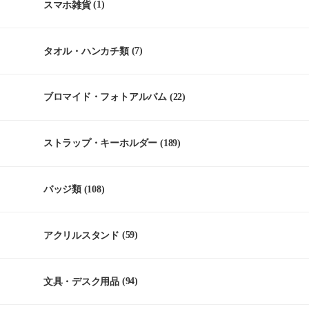
スマホ雑貨
(1)
タオル・ハンカチ類
(7)
ブロマイド・フォトアルバム
(22)
ストラップ・キーホルダー
(189)
バッジ類
(108)
アクリルスタンド
(59)
文具・デスク用品
(94)