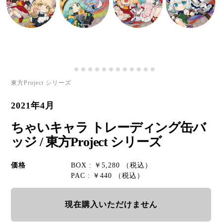
東方Project シリーズ
2021年4月
ちゃいキャラ トレーディング缶バ
ッジ / 東方Project シリーズ
価格
BOX : ￥5,280 （税込）
PAC : ￥440 （税込）
現在購入いただけません