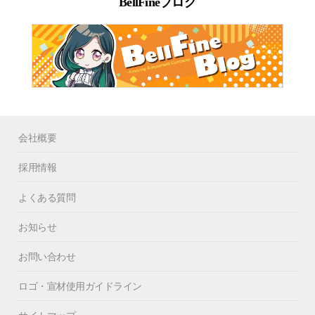
BellFineブログ
会社概要
採用情報
よくある質問
お知らせ
お問い合わせ
ロゴ・宣材使用ガイドライン