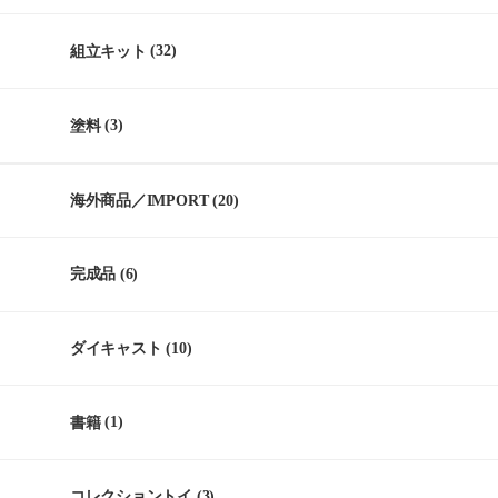
組立キット
(32)
塗料
(3)
海外商品／IMPORT
(20)
完成品
(6)
ダイキャスト
(10)
書籍
(1)
コレクショントイ
(3)