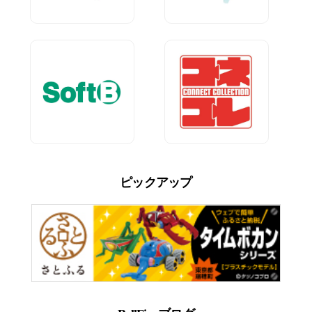
ピックアップ