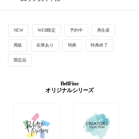
NEW
WEB限定
予約中
再生産
再販
在庫あり
特典
特典終了
限定品
BellFine
オリジナルシリーズ