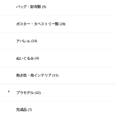
バッグ・財布類
(9)
ポスター・タペストリー類
(20)
アパレル
(14)
ぬいぐるみ
(4)
抱き枕・他インテリア
(11)
プラモデル
(42)
完成品
(7)