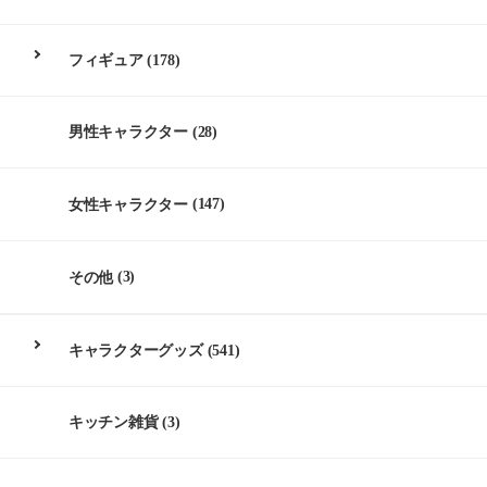
フィギュア
(178)
男性キャラクター
(28)
女性キャラクター
(147)
その他
(3)
キャラクターグッズ
(541)
キッチン雑貨
(3)