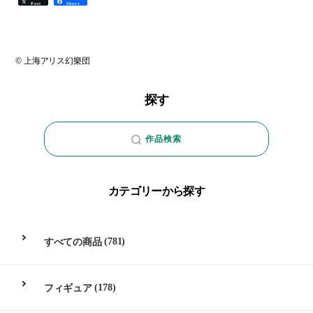
Post
Share
© 上海アリス幻樂団
探す
作品検索
カテゴリーから探す
すべての商品
(781)
フィギュア
(178)