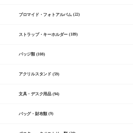
ブロマイド・フォトアルバム
(22)
ストラップ・キーホルダー
(189)
バッジ類
(108)
アクリルスタンド
(59)
文具・デスク用品
(94)
バッグ・財布類
(9)