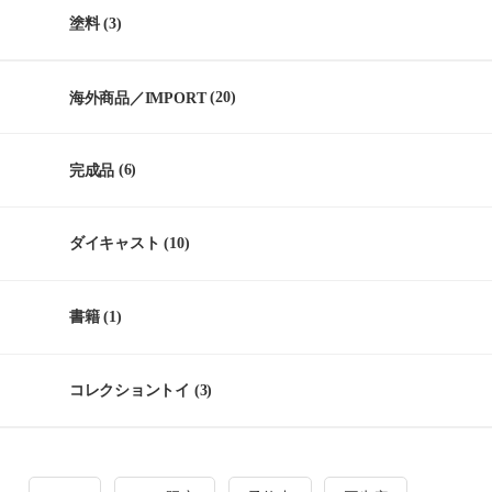
塗料
(3)
海外商品／IMPORT
(20)
完成品
(6)
ダイキャスト
(10)
書籍
(1)
コレクショントイ
(3)