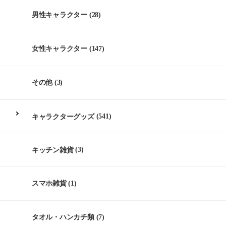
男性キャラクター
(28)
女性キャラクター
(147)
その他
(3)
キャラクターグッズ
(541)
キッチン雑貨
(3)
スマホ雑貨
(1)
タオル・ハンカチ類
(7)