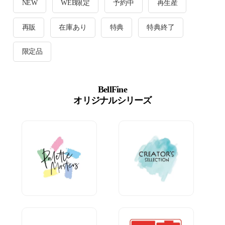
NEW
WEB限定
予約中
再生産
再販
在庫あり
特典
特典終了
限定品
BellFine
オリジナルシリーズ