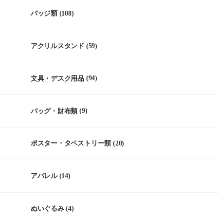
バッジ類
(108)
アクリルスタンド
(59)
文具・デスク用品
(94)
バッグ・財布類
(9)
ポスター・タペストリー類
(20)
アパレル
(14)
ぬいぐるみ
(4)