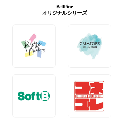
BellFine
オリジナルシリーズ