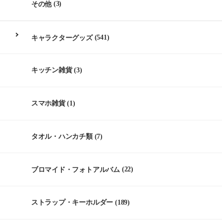
その他
(3)
キャラクターグッズ
(541)
キッチン雑貨
(3)
スマホ雑貨
(1)
タオル・ハンカチ類
(7)
ブロマイド・フォトアルバム
(22)
ストラップ・キーホルダー
(189)