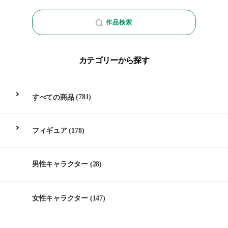
作品検索
カテゴリーから探す
すべての商品
(781)
フィギュア
(178)
男性キャラクター
(28)
女性キャラクター
(147)