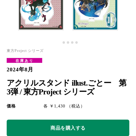
東方Project シリーズ
在庫あり
2024年8月
アクリルスタンド illust.ごとー 第
3弾 / 東方Project シリーズ
価格
各 ￥1,430 （税込）