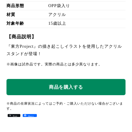
商品形態
OPP袋入り
材質
アクリル
対象年齢
15歳以上
【商品説明】
『東方Project』の描き起こしイラストを使用したアクリル
スタンドが登場！
※画像は試作品です。実際の商品とは多少異なります。
※商品の在庫状況によってはご予約・ご購入いただけない場合がございま
す。
Post
Share