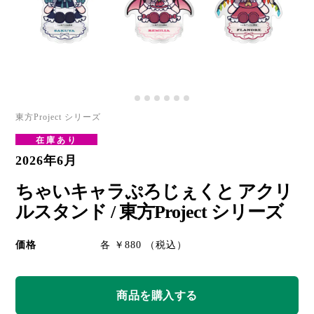
東方Project シリーズ
在庫あり
2026年6月
ちゃいキャラぷろじぇくと アクリ
ルスタンド / 東方Project シリーズ
価格
各 ￥880 （税込）