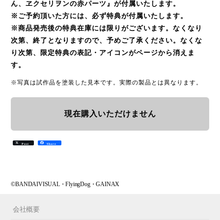
ん、ヱクセリヲンの赤パーツ』が付属いたします。
※ご予約頂いた方には、必ず特典が付属いたします。
※商品発売後の特典在庫には限りがございます。なくなり
次第、終了となりますので、予めご了承ください。なくな
り次第、限定特典の表記・アイコンがページから消えま
す。
※写真は試作品を塗装した見本です。実際の製品とは異なります。
現在購入いただけません
Post
Share
©BANDAIVISUAL・FlyingDog・GAINAX
会社概要