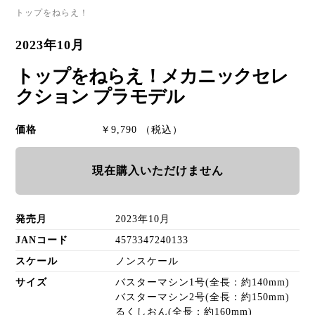
トップをねらえ！
2023年10月
トップをねらえ！メカニックセレ
クション プラモデル
価格
￥9,790 （税込）
現在購入いただけません
発売月
2023年10月
JANコード
4573347240133
スケール
ノンスケール
サイズ
バスターマシン1号(全長：約140mm)
バスターマシン2号(全長：約150mm)
るくしおん(全長：約160mm)