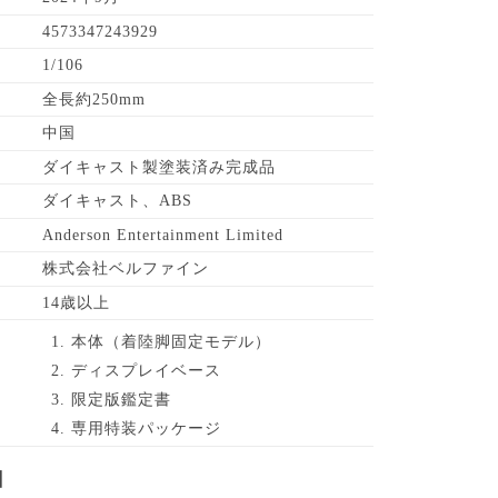
4573347243929
1/106
全長約250mm
中国
ダイキャスト製塗装済み完成品
ダイキャスト、ABS
Anderson Entertainment Limited
株式会社ベルファイン
14歳以上
本体（着陸脚固定モデル）
ディスプレイベース
限定版鑑定書
専用特装パッケージ
】