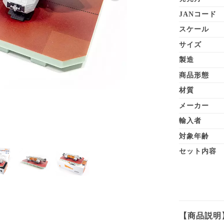
JANコード
スケール
サイズ
製造
商品形態
材質
メーカー
輸入者
対象年齢
セット内容
【商品説明