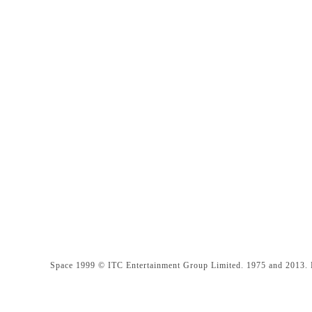
Space 1999 © ITC Entertainment Group Limited. 1975 and 2013. 