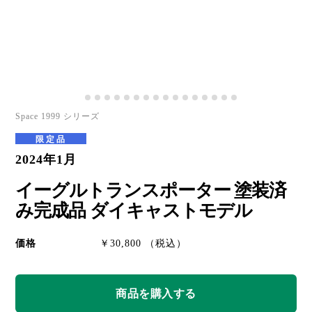
Space 1999 シリーズ
限定品
2024年1月
イーグルトランスポーター 塗装済
み完成品 ダイキャストモデル
価格
￥30,800 （税込）