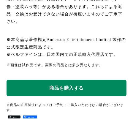
傷・塗装ムラ等）がある場合があります。これらによる返
品・交換はお受けできない場合が御座いますのでご了承下
さい。
※本商品は著作権元Anderson Entertainment Limited.製作の
公式限定生産商品です。
※ベルファインは、日本国内での正規輸入代理店です。
※画像は試作品です。実際の商品とは多少異なります。
※商品の在庫状況によってはご予約・ご購入いただけない場合がございま
す。
Post
Share