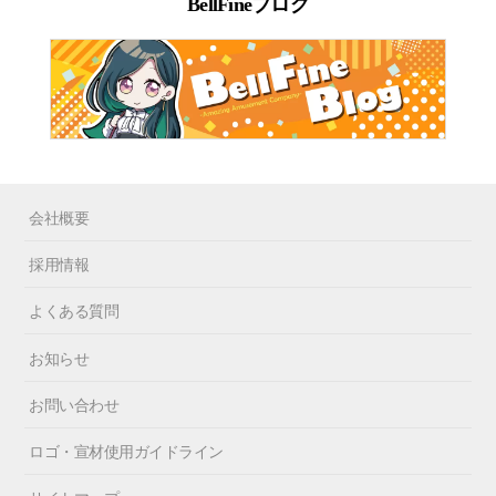
BellFineブログ
会社概要
採用情報
よくある質問
お知らせ
お問い合わせ
ロゴ・宣材使用ガイドライン