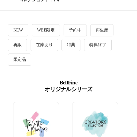
NEW
WEB限定
予約中
再生産
再販
在庫あり
特典
特典終了
限定品
BellFine
オリジナルシリーズ