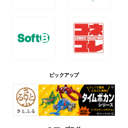
ピックアップ