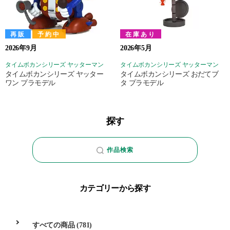
再販
予約中
在庫あり
2026年9月
2026年5月
タイムボカンシリーズ ヤッターマン
タイムボカンシリーズ ヤッターマン
タイムボカンシリーズ ヤッター
タイムボカンシリーズ おだてブ
ワン プラモデル
タ プラモデル
探す
作品検索
カテゴリーから探す
すべての商品
(781)