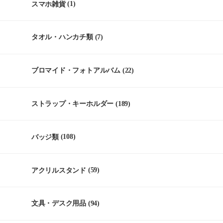
スマホ雑貨
(1)
タオル・ハンカチ類
(7)
ブロマイド・フォトアルバム
(22)
ストラップ・キーホルダー
(189)
バッジ類
(108)
アクリルスタンド
(59)
文具・デスク用品
(94)