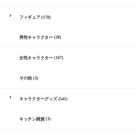
フィギュア
(178)
男性キャラクター
(28)
女性キャラクター
(147)
その他
(3)
キャラクターグッズ
(541)
キッチン雑貨
(3)