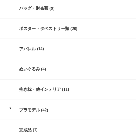
バッグ・財布類
(9)
ポスター・タペストリー類
(20)
アパレル
(14)
ぬいぐるみ
(4)
抱き枕・他インテリア
(11)
プラモデル
(42)
完成品
(7)