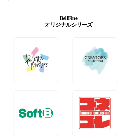
BellFine
オリジナルシリーズ