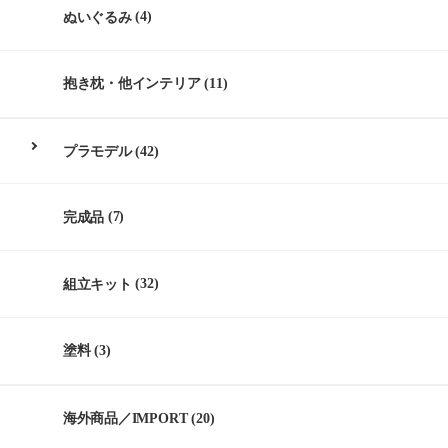
ぬいぐるみ
(4)
抱き枕・他インテリア
(11)
プラモデル
(42)
完成品
(7)
組立キット
(32)
塗料
(3)
海外商品／IMPORT
(20)