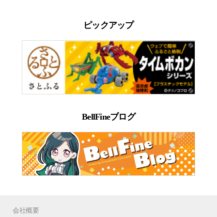
ピックアップ
BellFineブログ
会社概要