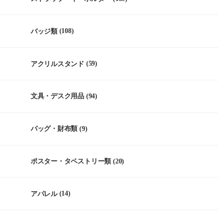
バッジ類
(108)
アクリルスタンド
(59)
文具・デスク用品
(94)
バッグ・財布類
(9)
ポスター・タペストリー類
(20)
アパレル
(14)