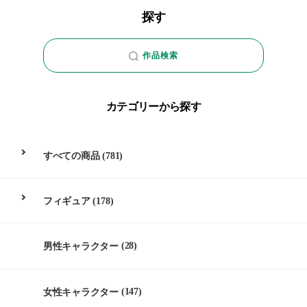
探す
作品検索
カテゴリーから探す
すべての商品
(781)
フィギュア
(178)
男性キャラクター
(28)
女性キャラクター
(147)