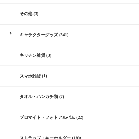
その他
(3)
キャラクターグッズ
(541)
キッチン雑貨
(3)
スマホ雑貨
(1)
タオル・ハンカチ類
(7)
ブロマイド・フォトアルバム
(22)
ストラップ・キーホルダー
(189)