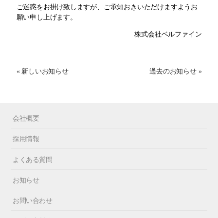
ご迷惑をお掛け致しますが、ご承知おきいただけますようお
願い申し上げます。
株式会社ベルファイン
« 新しいお知らせ
過去のお知らせ »
会社概要
採用情報
よくある質問
お知らせ
お問い合わせ