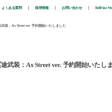
よくある質問
採用情報
お問い合わせ
BellFine W
：Ax Street ver. 予約開始いたしました
装：Ax Street ver. 予約開始いたし