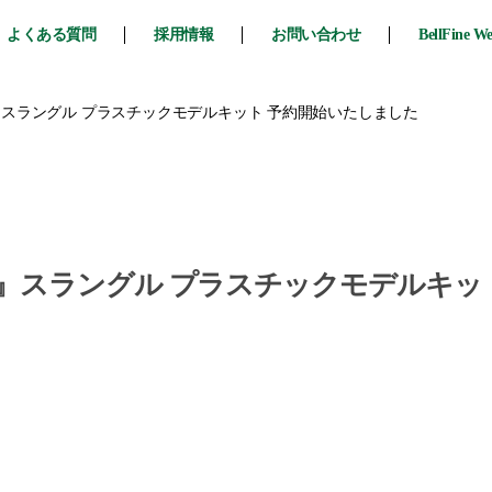
よくある質問
採用情報
お問い合わせ
BellFine W
スラングル プラスチックモデルキット 予約開始いたしました
』スラングル プラスチックモデルキッ