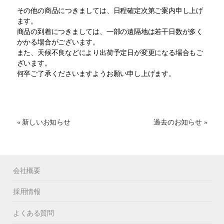
その他の商品につきましては、日程確定次第ご案内申し上げ
ます。
商品の到着につきましては、一部の遠隔地は若干日数が多く
かかる場合がございます。
また、天候不良などにより出荷予定日が変更になる場合もご
ざいます。
何卒ご了承くださいますようお願い申し上げます。
« 新しいお知らせ
過去のお知らせ »
会社概要
採用情報
よくある質問