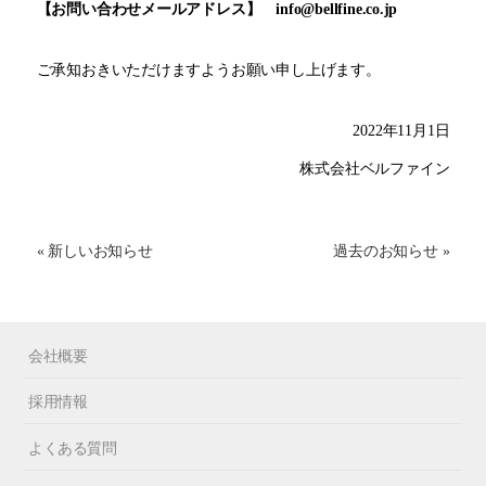
【お問い合わせメールアドレス】 info@bellfine.co.jp
ご承知おきいただけますようお願い申し上げます。
2022年11月1日
株式会社ベルファイン
« 新しいお知らせ
過去のお知らせ »
会社概要
採用情報
よくある質問