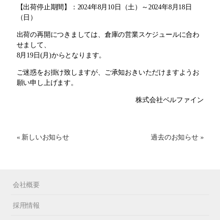
【出荷停止期間】：2024年8月10日（土）～2024年8月18日
（日）
出荷の再開につきましては、倉庫の営業スケジュールに合わ
せまして、
8月19日(月)からとなります。
ご迷惑をお掛け致しますが、ご承知おきいただけますようお
願い申し上げます。
株式会社ベルファイン
« 新しいお知らせ
過去のお知らせ »
会社概要
採用情報