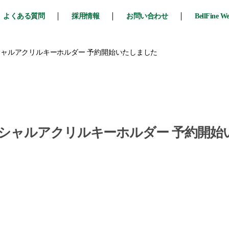
よくある質問
採用情報
お問い合わせ
BellFine W
ャルアクリルキーホルダー 予約開始いたしました
シャルアクリルキーホルダー 予約開始