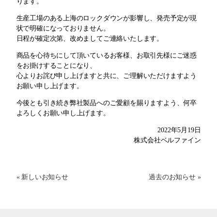
ります。
生産工場のある上海のロックダウンが影響し、発売予定が現
状で明確になっておりません。
日程が確定次第、改めましてご連絡いたします。
商品を心待ちにして頂いているお客様、お取引先様にご迷惑
をお掛けすることになり、
心よりお詫び申し上げますと共に、ご理解いただけますよう
お願い申し上げます。
今後とも引き続き弊社製品へのご愛顧を賜りますよう、何卒
よろしくお願い申し上げます。
2022年5月19日
株式会社ベルファイン
« 新しいお知らせ
過去のお知らせ »