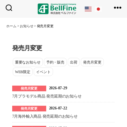
ベ
ル
ホーム
>
お知らせ
>
発売月変更
フ
ァ
イ
ン
発売月変更
重要なお知らせ
予約・販売
出荷
発売月変更
WEB限定
イベント
2026-07-29
発売月変更
7月プラモデル商品 発売延期のお知らせ
2026-07-22
発売月変更
7月海外輸入商品 発売延期のお知らせ