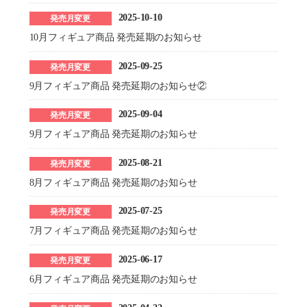
2025-10-10
発売月変更
10月フィギュア商品 発売延期のお知らせ
2025-09-25
発売月変更
9月フィギュア商品 発売延期のお知らせ②
2025-09-04
発売月変更
9月フィギュア商品 発売延期のお知らせ
2025-08-21
発売月変更
8月フィギュア商品 発売延期のお知らせ
2025-07-25
発売月変更
7月フィギュア商品 発売延期のお知らせ
2025-06-17
発売月変更
6月フィギュア商品 発売延期のお知らせ