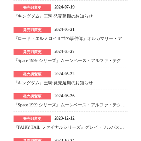
2024-07-19
発売月変更
『キングダム』王騎 発売延期のお知らせ
2024-06-21
発売月変更
『ロード・エルメロイⅡ世の事件簿』オルガマリー・アースミレイト・アニムスフィア 発売延期のお知らせ
2024-05-27
発売月変更
『Space 1999 シリーズ』ムーンベース・アルファ・テクニカル・オペレーターズ・マニュアル 発売延期のお知らせ
2024-05-22
発売月変更
『キングダム』王騎 発売延期のお知らせ
2024-03-26
発売月変更
『Space 1999 シリーズ』ムーンベース・アルファ・テクニカル・オペレーターズ・マニュアル 発売延期のお知らせ
2023-12-12
発売月変更
『FAIRY TAIL ファイナルシリーズ』グレイ・フルバスター 発売延期のお知らせ
2023-10-24
発売月変更