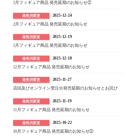
1月フィギュア商品 発売延期のお知らせ②
2025-12-24
発売月変更
2月フィギュア商品 発売延期のお知らせ
2025-12-19
発売月変更
1月フィギュア商品 発売延期のお知らせ
2025-12-18
発売月変更
12月フィギュア商品 発売延期のお知らせ
2025-11-27
発売月変更
店頭及びオンライン受注分発売延期のお知らせとお詫び
2025-11-19
発売月変更
11月フィギュア商品 発売延期のお知らせ
2025-10-22
発売月変更
10月フィギュア商品 発売延期のお知らせ②