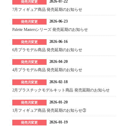
2026-07-22
発売月変更
7月フィギュア商品 発売延期のお知らせ
2026-06-23
発売月変更
Palette Mastersシリーズ 発売延期のお知らせ
2026-06-16
発売月変更
6月プラモデル商品 発売延期のお知らせ
2026-04-20
発売月変更
4月プラモデル商品 発売延期のお知らせ
2026-02-18
発売月変更
2月プラスチックモデルキット商品 発売延期のお知らせ
2026-01-20
発売月変更
1月フィギュア商品 発売延期のお知らせ③
2026-01-19
発売月変更