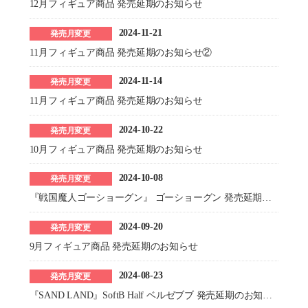
12月フィギュア商品 発売延期のお知らせ
2024-11-21
発売月変更
11月フィギュア商品 発売延期のお知らせ②
2024-11-14
発売月変更
11月フィギュア商品 発売延期のお知らせ
2024-10-22
発売月変更
10月フィギュア商品 発売延期のお知らせ
2024-10-08
発売月変更
『戦国魔人ゴーショーグン』 ゴーショーグン 発売延期のお知らせ
2024-09-20
発売月変更
9月フィギュア商品 発売延期のお知らせ
2024-08-23
発売月変更
『SAND LAND』SoftB Half ベルゼブブ 発売延期のお知らせ