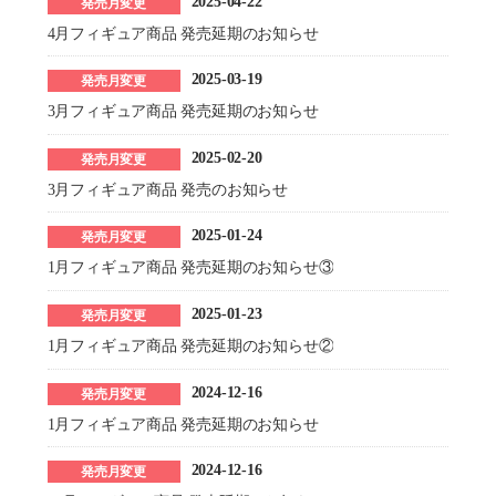
2025-04-22
発売月変更
4月フィギュア商品 発売延期のお知らせ
2025-03-19
発売月変更
3月フィギュア商品 発売延期のお知らせ
2025-02-20
発売月変更
3月フィギュア商品 発売のお知らせ
2025-01-24
発売月変更
1月フィギュア商品 発売延期のお知らせ③
2025-01-23
発売月変更
1月フィギュア商品 発売延期のお知らせ②
2024-12-16
発売月変更
1月フィギュア商品 発売延期のお知らせ
2024-12-16
発売月変更