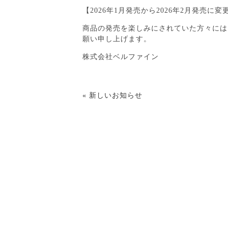
【2026年1月発売から2026年2月発売に変
商品の発売を楽しみにされていた方々には
願い申し上げます。
株式会社ベルファイン
« 新しいお知らせ