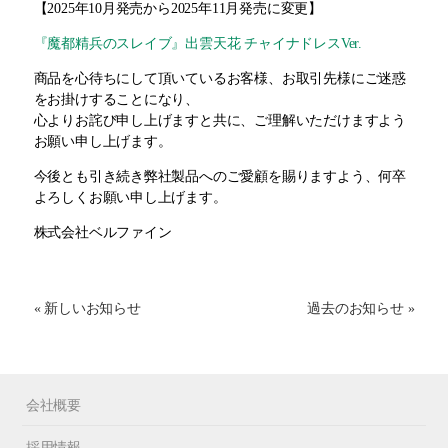
【2025年10月発売から2025年11月発売に変更】
『魔都精兵のスレイブ』出雲天花 チャイナドレスVer.
商品を心待ちにして頂いているお客様、お取引先様にご迷惑
をお掛けすることになり、
心よりお詫び申し上げますと共に、ご理解いただけますよう
お願い申し上げます。
今後とも引き続き弊社製品へのご愛顧を賜りますよう、何卒
よろしくお願い申し上げます。
株式会社ベルファイン
« 新しいお知らせ
過去のお知らせ »
会社概要
採用情報