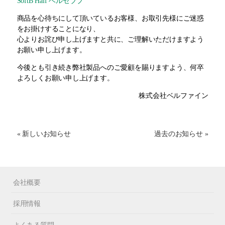
SoftB Half ベルゼブブ
商品を心待ちにして頂いているお客様、お取引先様にご迷惑
をお掛けすることになり、
心よりお詫び申し上げますと共に、ご理解いただけますよう
お願い申し上げます。
今後とも引き続き弊社製品へのご愛顧を賜りますよう、何卒
よろしくお願い申し上げます。
株式会社ベルファイン
« 新しいお知らせ
過去のお知らせ »
会社概要
採用情報
よくある質問