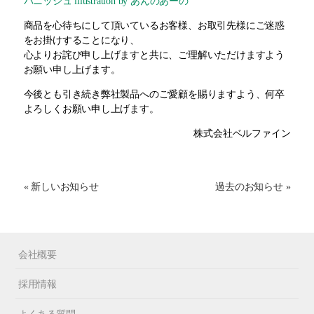
パニッシュ illustration by あんのあーの
商品を心待ちにして頂いているお客様、お取引先様にご迷惑
をお掛けすることになり、
心よりお詫び申し上げますと共に、ご理解いただけますよう
お願い申し上げます。
今後とも引き続き弊社製品へのご愛顧を賜りますよう、何卒
よろしくお願い申し上げます。
株式会社ベルファイン
« 新しいお知らせ
過去のお知らせ »
会社概要
採用情報
よくある質問