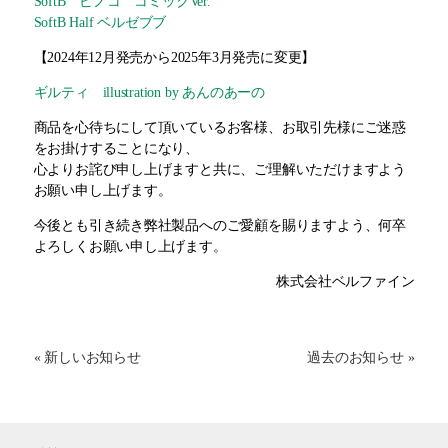
SoftB ピノコ コミックVer.
SoftB Half ベルゼブブ
【2024年12月発売から2025年3月発売に変更】
ギルティ illustration by あんのあーの
商品を心待ちにして頂いているお客様、お取引先様にご迷惑
をお掛けすることになり、
心よりお詫び申し上げますと共に、ご理解いただけますよう
お願い申し上げます。
今後とも引き続き弊社製品へのご愛顧を賜りますよう、何卒
よろしくお願い申し上げます。
株式会社ベルファイン
« 新しいお知らせ
過去のお知らせ »