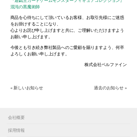
『遊戯王カードゲームモンスターフィギュアコレクション』
混沌の黒魔術師
商品を心待ちにして頂いているお客様、お取引先様にご迷惑
をお掛けすることになり、
心よりお詫び申し上げますと共に、ご理解いただけますよう
お願い申し上げます。
今後とも引き続き弊社製品へのご愛顧を賜りますよう、何卒
よろしくお願い申し上げます。
株式会社ベルファイン
« 新しいお知らせ
過去のお知らせ »
会社概要
採用情報