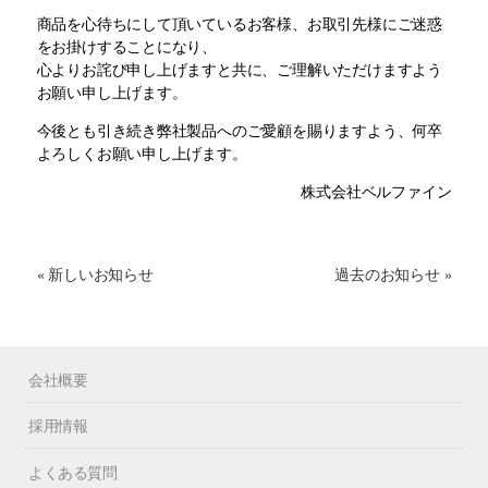
商品を心待ちにして頂いているお客様、お取引先様にご迷惑
をお掛けすることになり、
心よりお詫び申し上げますと共に、ご理解いただけますよう
お願い申し上げます。
今後とも引き続き弊社製品へのご愛顧を賜りますよう、何卒
よろしくお願い申し上げます。
株式会社ベルファイン
« 新しいお知らせ
過去のお知らせ »
会社概要
採用情報
よくある質問