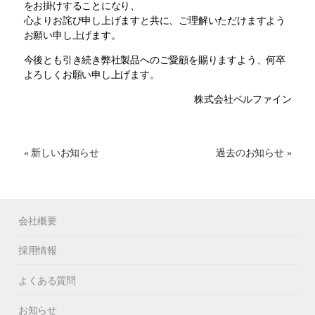
をお掛けすることになり、
心よりお詫び申し上げますと共に、ご理解いただけますよう
お願い申し上げます。
今後とも引き続き弊社製品へのご愛顧を賜りますよう、何卒
よろしくお願い申し上げます。
株式会社ベルファイン
« 新しいお知らせ
過去のお知らせ »
会社概要
採用情報
よくある質問
お知らせ