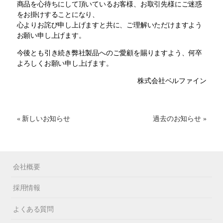
商品を心待ちにして頂いているお客様、お取引先様にご迷惑
をお掛けすることになり、
心よりお詫び申し上げますと共に、ご理解いただけますよう
お願い申し上げます。
今後とも引き続き弊社製品へのご愛顧を賜りますよう、何卒
よろしくお願い申し上げます。
株式会社ベルファイン
« 新しいお知らせ
過去のお知らせ »
会社概要
採用情報
よくある質問