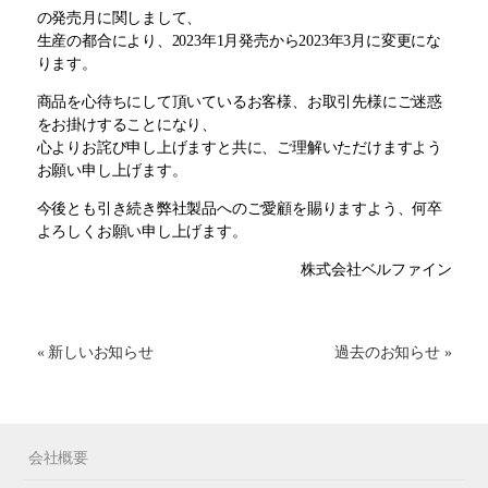
の発売月に関しまして、
生産の都合により、2023年1月発売から2023年3月に変更にな
ります。
商品を心待ちにして頂いているお客様、お取引先様にご迷惑
をお掛けすることになり、
心よりお詫び申し上げますと共に、ご理解いただけますよう
お願い申し上げます。
今後とも引き続き弊社製品へのご愛顧を賜りますよう、何卒
よろしくお願い申し上げます。
株式会社ベルファイン
« 新しいお知らせ
過去のお知らせ »
会社概要