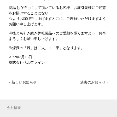
商品を心待ちにして頂いているお客様、お取引先様にご迷惑
をお掛けすることになり、
心よりお詫び申し上げますと共に、ご理解いただけますよう
お願い申し上げます。
今後とも引き続き弊社製品へのご愛顧を賜りますよう、何卒
よろしくお願い申し上げます。
※煉獄の「煉」は「火」＋「東」となります。
2022年3月16日
株式会社ベルファイン
« 新しいお知らせ
過去のお知らせ »
会社概要