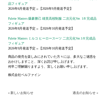
品フィギュア
2026年6月発送予定→【2026年9月発送予定】
Palette Masters 爆豪勝己 雄英高校制服 二次元化Ver. 1/8 完成品
フィギュア
2026年8月発送予定→【2026年10月発送予定】
Palette Masters ミルコ ヒーロースーツ 二次元化Ver.1/8 完成品
フィギュア
2026年9月発送予定→【2026年10月発送予定】
商品の発売を楽しみにされていた⽅々には、多⼤なご迷惑を
おかけしますこと、深くお詫び申し上げます。
何卒ご理解賜りますよう、宜しくお願い申し上げます。
株式会社ベルファイン
« 新しいお知らせ
過去のお知らせ »