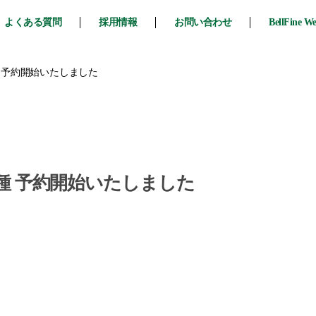
よくある質問
採用情報
お問い合わせ
BellFine W
各種 予約開始いたしました
ズ各種 予約開始いたしました