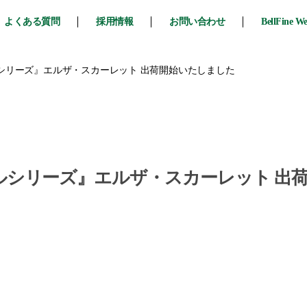
よくある質問
採用情報
お問い合わせ
BellFine W
ァイナルシリーズ』エルザ・スカーレット 出荷開始いたしました
ァイナルシリーズ』エルザ・スカーレット 