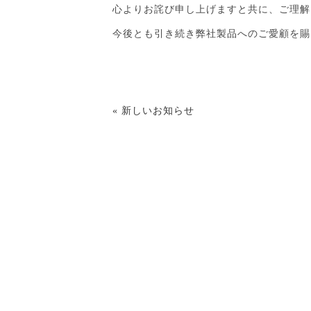
心よりお詫び申し上げますと共に、ご理解
今後とも引き続き弊社製品へのご愛顧を賜
« 新しいお知らせ