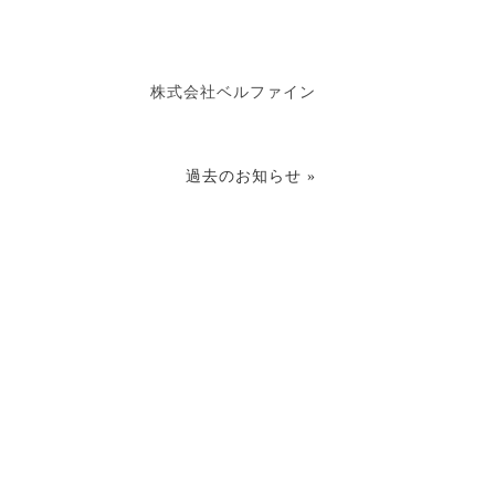
株式会社ベルファイン
過去のお知らせ »