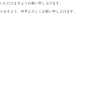
いただけますようお願い申し上げます。
りますよう、何卒よろしくお願い申し上げます。