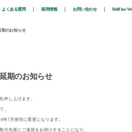
よくある質問
採用情報
お問い合わせ
BellFine W
延期のお知らせ
売延期のお知らせ
礼申し上げます。
て、
024年7月発売に変更になります。
取引先様にご迷惑をお掛けすることになり、