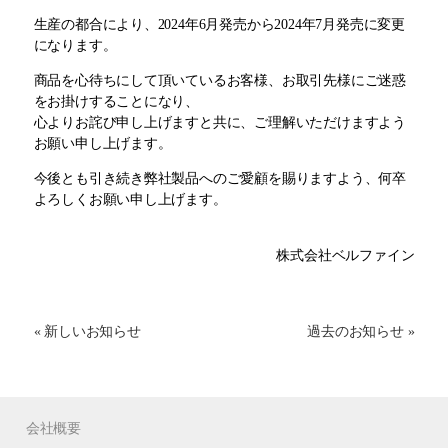
生産の都合により、2024年6月発売から2024年7月発売に変更
になります。
商品を心待ちにして頂いているお客様、お取引先様にご迷惑
をお掛けすることになり、
心よりお詫び申し上げますと共に、ご理解いただけますよう
お願い申し上げます。
今後とも引き続き弊社製品へのご愛顧を賜りますよう、何卒
よろしくお願い申し上げます。
株式会社ベルファイン
« 新しいお知らせ
過去のお知らせ »
会社概要