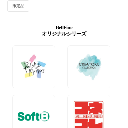
限定品
BellFine
オリジナルシリーズ