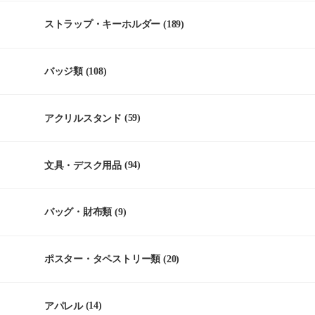
ストラップ・キーホルダー
(189)
バッジ類
(108)
アクリルスタンド
(59)
文具・デスク用品
(94)
バッグ・財布類
(9)
ポスター・タペストリー類
(20)
アパレル
(14)