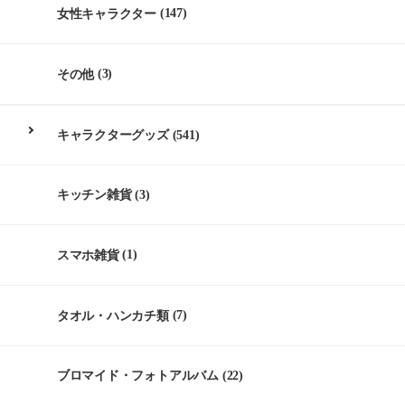
女性キャラクター
(147)
その他
(3)
キャラクターグッズ
(541)
キッチン雑貨
(3)
スマホ雑貨
(1)
タオル・ハンカチ類
(7)
ブロマイド・フォトアルバム
(22)