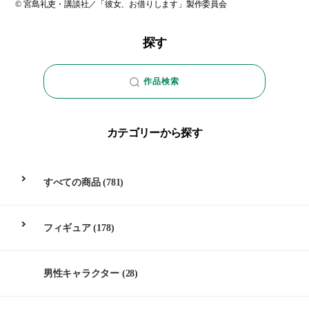
© 宮島礼吏・講談社／「彼女、お借りします」製作委員会
探す
作品検索
カテゴリーから探す
すべての商品
(781)
フィギュア
(178)
男性キャラクター
(28)