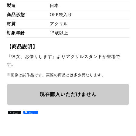
製造
日本
商品形態
OPP袋入り
材質
アクリル
対象年齢
15歳以上
【商品説明】
『彼女、お借りします』よりアクリルスタンドが登場で
す。
※画像は試作品です。実際の商品とは多少異なります。
現在購入いただけません
Post
Share