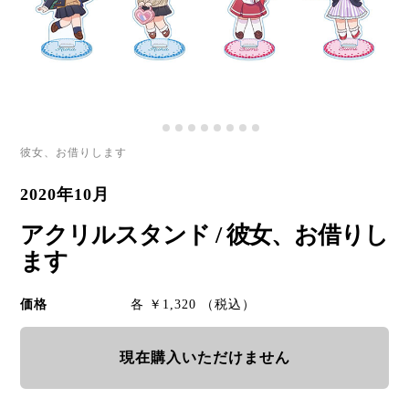
彼女、お借りします
2020年10月
アクリルスタンド / 彼女、お借りし
ます
価格
各 ￥1,320 （税込）
現在購入いただけません