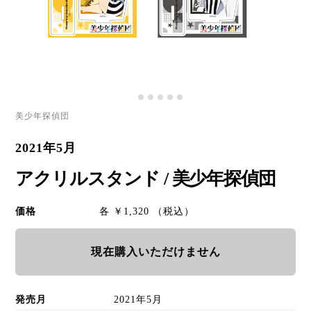
美少年探偵団
2021年5月
アクリルスタンド / 美少年探偵団
価格
各 ￥1,320 （税込）
現在購入いただけません
発売月
2021年5月